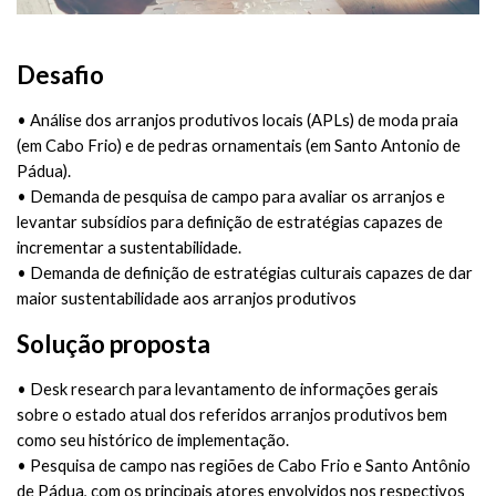
Desafio
• Análise dos arranjos produtivos locais (APLs) de moda praia
(em Cabo Frio) e de pedras ornamentais (em Santo Antonio de
Pádua).
• Demanda de pesquisa de campo para avaliar os arranjos e
levantar subsídios para definição de estratégias capazes de
incrementar a sustentabilidade.
• Demanda de definição de estratégias culturais capazes de dar
maior sustentabilidade aos arranjos produtivos
Solução proposta
• Desk research para levantamento de informações gerais
sobre o estado atual dos referidos arranjos produtivos bem
como seu histórico de implementação.
• Pesquisa de campo nas regiões de Cabo Frio e Santo Antônio
de Pádua, com os principais atores envolvidos nos respectivos