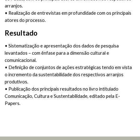
arranjos.
• Realização de entrevistas em profundidade com os principais
atores do processo.
Resultado
• Sistematização e apresentação dos dados de pesquisa
levantados – com ênfase para a dimensão cultural e
comunicacional.
• Definição de conjuntos de ações estratégicas tendo em vista
o incremento da sustentabilidade dos respectivos arranjos
produtivos.
• Publicação dos principais resultados no livro intitulado
Comunicação, Cultura e Sustentabilidade, editado pela E-
Papers.