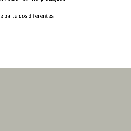
e parte dos diferentes