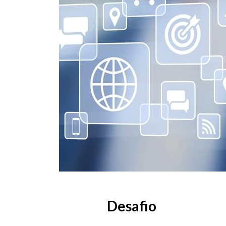
Desafio