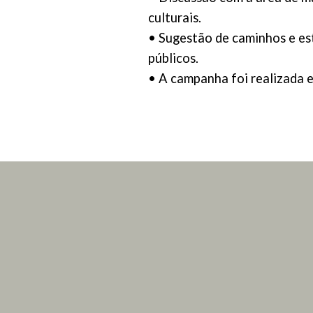
culturais.
• Sugestão de caminhos e est
públicos.
• A campanha foi realizada e