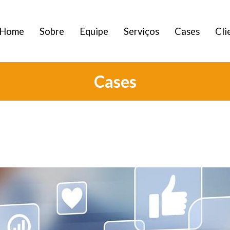
Home
Sobre
Equipe
Serviços
Cases
Cli
Cases